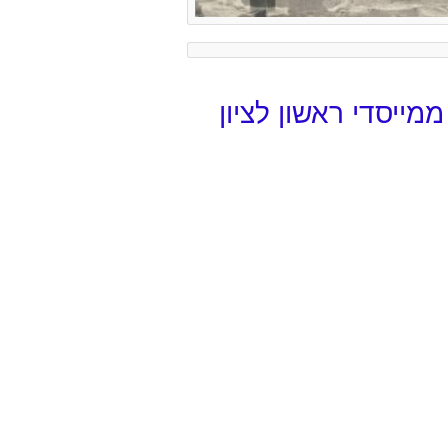
ייסדי ראשון לציון