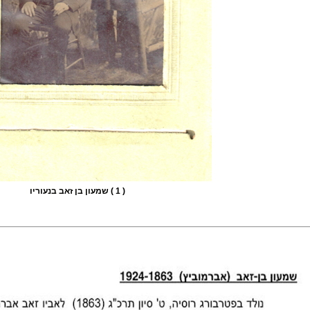
( 1 ) שמעון בן זאב בנעוריו