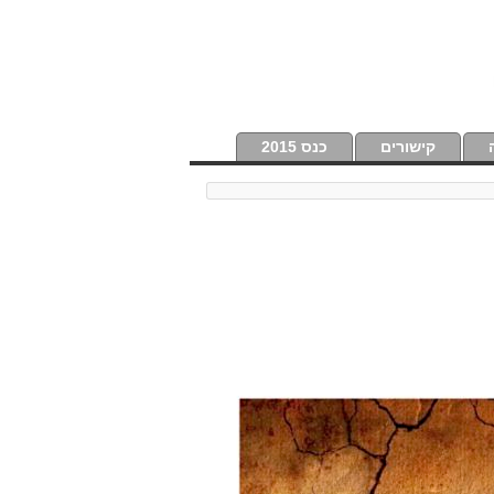
קישורים
כנס 2015