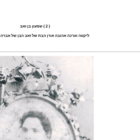
( 2 ) שמעון בן זאב
ליקטה וערכה אהובה אורן הבת של זאב הבן של אברהם