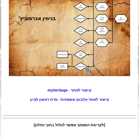
קישור לאתר - myheritage
קישור לאתר אלבום משפחות - עדת ראשון לציון
[לקריאת המסמך אפשר לגלול בתוך החלון]